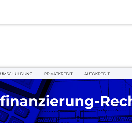
UMSCHULDUNG
PRIVATKREDIT
AUTOKREDIT
finanzierung-Rec