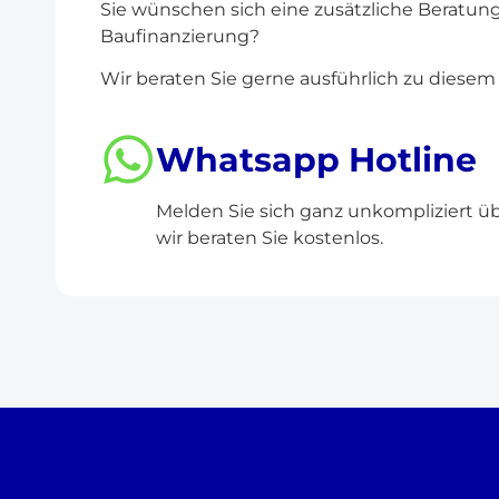
Sie wünschen sich eine zusätzliche Beratung
Baufinanzierung?
Wir beraten Sie gerne ausführlich zu diese
Whatsapp Hotline
Melden Sie sich ganz unkompliziert 
wir beraten Sie kostenlos.