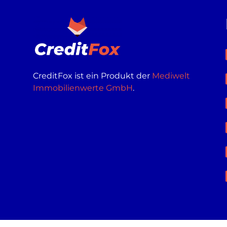
CreditFox ist ein Produkt der
Mediwelt
Immobilienwerte GmbH
.