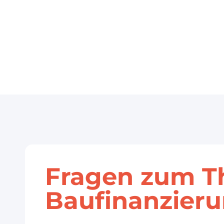
Fragen zum 
Baufinanzier