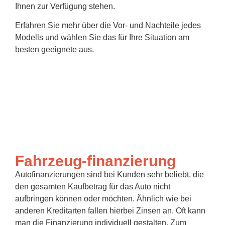
Ihnen zur Verfügung stehen.
Erfahren Sie mehr über die Vor- und Nachteile jedes
Modells und wählen Sie das für Ihre Situation am
besten geeignete aus.
Fahrzeug-finanzierung
Autofinanzierungen sind bei Kunden sehr beliebt, die
den gesamten Kaufbetrag für das Auto nicht
aufbringen können oder möchten. Ähnlich wie bei
anderen Kreditarten fallen hierbei Zinsen an. Oft kann
man die Finanzierung individuell gestalten. Zum