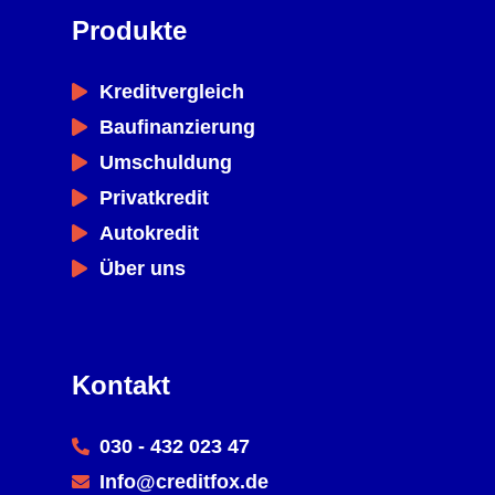
Produkte
Kreditvergleich
Baufinanzierung
Umschuldung
Privatkredit
Autokredit
Über uns
Kontakt
030 - 432 023 47
Info@creditfox.de