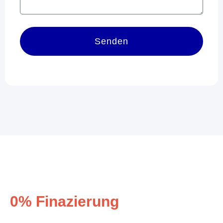
Senden
0% Finazierung